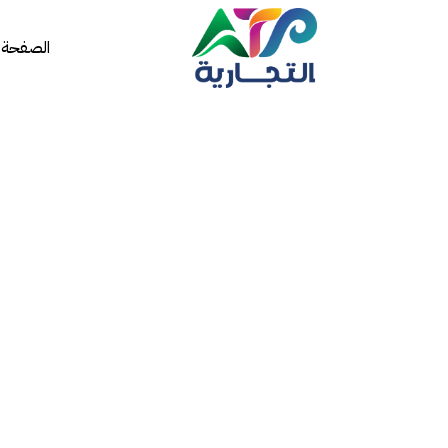
الصفحة ا