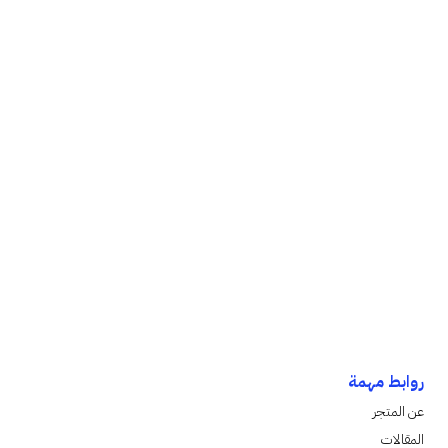
روابط مهمة
عن المتجر
المقالات