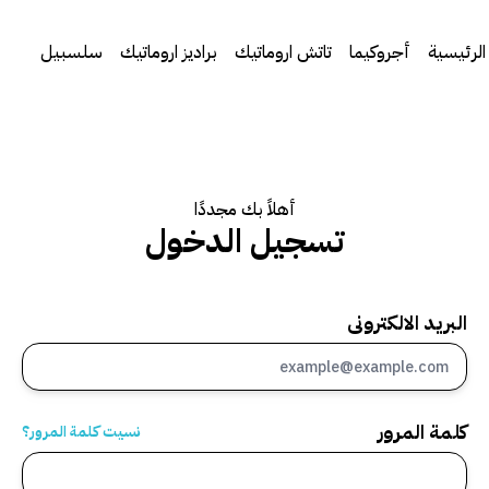
لرئيسية
أجروكيما
تاتش اروماتيك
براديز اروماتيك
سلسبيل
أهلاً بك مجددًا
تسجيل الدخول
البريد الالكترونى
كلمة المرور
نسيت كلمة المرور؟