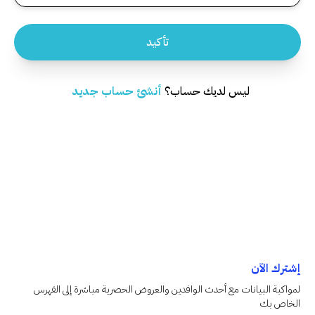
تأكيد
ليس لديك حساب؟
أنشئ حساب جديد
إشترك الآن
لمواكبة البيانات مع أحدث الوافدين والعروض الحصرية مباشرة إلى الفهرس
الخاص بك