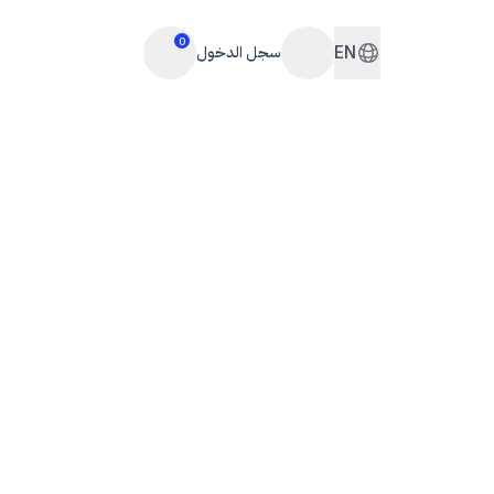
0
EN
سجل الدخول