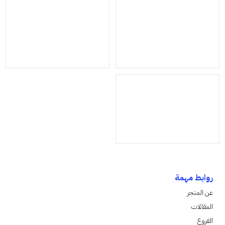
روابط مهمة
عن المتجر
المقالات
الفروع