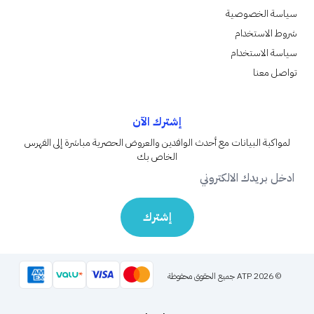
سياسة الخصوصية
شروط الاستخدام
سياسة الاستخدام
تواصل معنا
إشترك الآن
لمواكبة البيانات مع أحدث الوافدين والعروض الحصرية مباشرة إلى الفهرس
الخاص بك
إشترك
©
2026
ATP
جميع الحقوق محفوظة